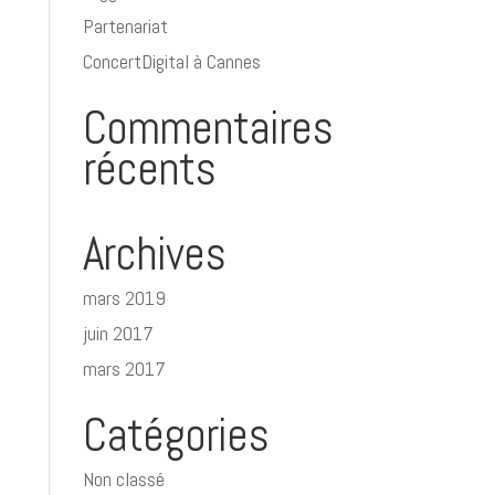
Partenariat
ConcertDigital à Cannes
Commentaires
récents
Archives
mars 2019
juin 2017
mars 2017
Catégories
Non classé